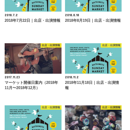
2018.7.2
2018.8.18
2018年7月22日｜出店・出演情報
2018年8月19日｜出店・出演情報
出店・出演情報
出店・出演情報
2017.11.23
2018.11.2
マーケット開催日案内（2018年
2018年11月18日｜出店・出演情
11月〜2018年12月）
報
出店・出演情報
出店・出演情報