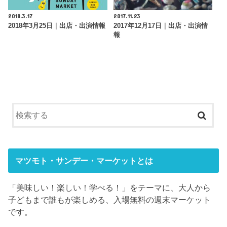
2018.3.17
2017.11.23
2018年3月25日｜出店・出演情報
2017年12月17日｜出店・出演情
報
マツモト・サンデー・マーケットとは
「美味しい！楽しい！学べる！」をテーマに、大人から
子どもまで誰もが楽しめる、入場無料の週末マーケット
です。