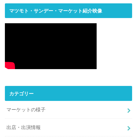
マツモト・サンデー・マーケット紹介映像
カテゴリー
マーケットの様子
出店・出演情報