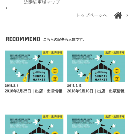
近隣駐車場マップ
トップページへ
RECOMMEND
こちらの記事も人気です。
出店・出演情報
出店・出演情報
2018.2.1
2018.9.12
2018年2月25日｜出店・出演情報
2018年9月16日｜出店・出演情報
出店・出演情報
出店・出演情報