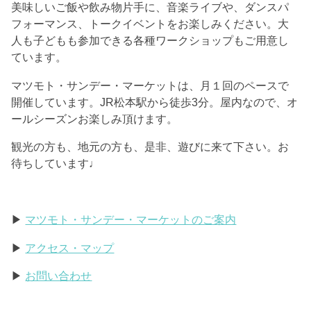
美味しいご飯や飲み物片手に、音楽ライブや、ダンスパ
フォーマンス、トークイベントをお楽しみください。大
人も子どもも参加できる各種ワークショップもご用意し
ています。
マツモト・サンデー・マーケットは、月１回のペースで
開催しています。JR松本駅から徒歩3分。屋内なので、オ
ールシーズンお楽しみ頂けます。
観光の方も、地元の方も、是非、遊びに来て下さい。お
待ちしています♩
▶
マツモト・サンデー・マーケットのご案内
▶
アクセス・マップ
▶
お問い合わせ