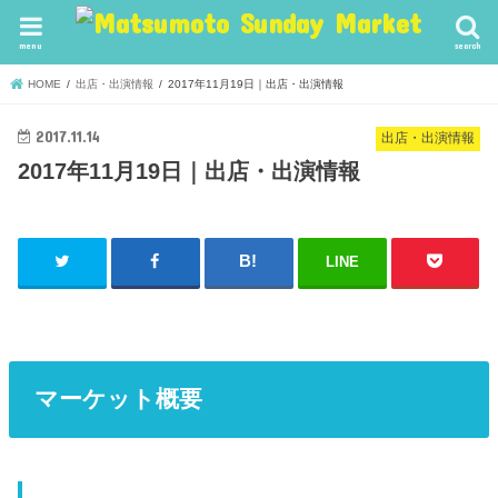
menu
search
HOME
出店・出演情報
2017年11月19日｜出店・出演情報
2017.11.14
出店・出演情報
2017年11月19日｜出店・出演情報
LINE
マーケット概要