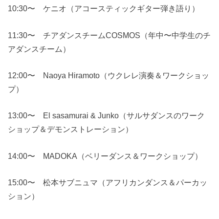
10:30〜 ケニオ（アコースティックギター弾き語り）
11:30〜 チアダンスチームCOSMOS（年中〜中学生のチ
アダンスチーム）
12:00〜 Naoya Hiramoto（ウクレレ演奏＆ワークショッ
プ）
13:00〜 El sasamurai & Junko（サルサダンスのワーク
ショップ＆デモンストレーション）
14:00〜 MADOKA（ベリーダンス＆ワークショップ）
15:00〜 松本サブニュマ（アフリカンダンス＆パーカッ
ション）