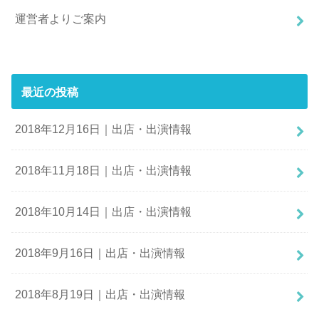
運営者よりご案内
最近の投稿
2018年12月16日｜出店・出演情報
2018年11月18日｜出店・出演情報
2018年10月14日｜出店・出演情報
2018年9月16日｜出店・出演情報
2018年8月19日｜出店・出演情報